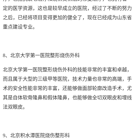
定的医学资源，这也是较早成立的医院，经过了不断的努力
之后，已经将项目变得更加的健全了，现在已经成为山东省
重点建设专业。
8、北京大学第一医院整形烧伤外科
北京大学第一医院整形烧伤外科的技能非常的丰富和卓越，
而且属于大型的三级甲等医院，技术力量也非常的高端，手
术的安全性能非常的丰富，还能够做面部轮廓改造手术，尤
其是自体软骨隆鼻和假体隆鼻，也能够做全切双眼皮和埋线
法双眼皮。
9、北京积水潭医院烧伤整形科