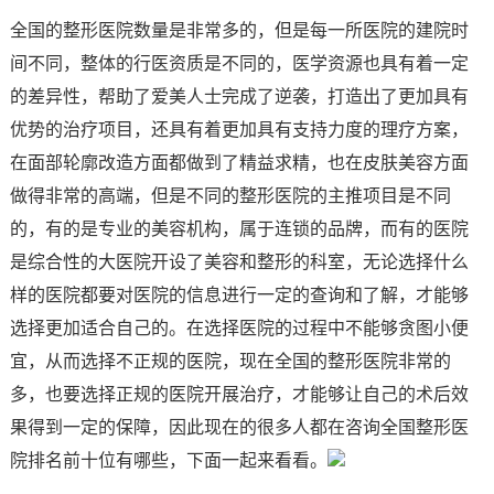
全国的整形医院数量是非常多的，但是每一所医院的建院时
间不同，整体的行医资质是不同的，医学资源也具有着一定
的差异性，帮助了爱美人士完成了逆袭，打造出了更加具有
优势的治疗项目，还具有着更加具有支持力度的理疗方案，
在面部轮廓改造方面都做到了精益求精，也在皮肤美容方面
做得非常的高端，但是不同的整形医院的主推项目是不同
的，有的是专业的美容机构，属于连锁的品牌，而有的医院
是综合性的大医院开设了美容和整形的科室，无论选择什么
样的医院都要对医院的信息进行一定的查询和了解，才能够
选择更加适合自己的。在选择医院的过程中不能够贪图小便
宜，从而选择不正规的医院，现在全国的整形医院非常的
多，也要选择正规的医院开展治疗，才能够让自己的术后效
果得到一定的保障，因此现在的很多人都在咨询全国整形医
院排名前十位有哪些，下面一起来看看。