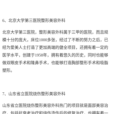
6、北京大学第三医院整形美容外科
北京大学第三医院，整形美容外科属于三甲的医院，而且规
模十分的庞大，床位1000多张，经过了不断的努力之后，已
经为爱美人士打造了更加高端的健全项目，还拥有着一定的
医学水平，创建于1958年，拥有着悠久的历史，同时也能够
做双眼皮手术和隆鼻手术，也能够打造胸部整形手术和吸脂
塑形。
7、山东省立医院烧伤整形美容外科
山东省立医院烧伤整形美容外科热门的项目就是面部美容治
疗，包括抗衰老治疗和烧伤烫伤后的修复治疗，也拥有着一