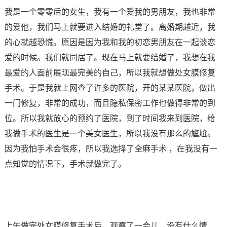
我是一个零零后的女生，我有一个爱我的男朋友，我也非常
的爱他，我们马上就要进入结婚的礼堂了。离婚期越近，我
的心就越恐慌。原因是因为我和我的初恋男朋友在一起谈恋
爱的时候。我们就同居了。现在马上就要结婚了，我想在我
最爱的人面前展现最完美的自己，所以我就想做处女膜修复
手术。于是我就上网查了许多的医院，开的某某医院，做出
一门修复，非常的成功，而且隐私保密工作也做得非常的到
位。所以我就放心的预约了医院，到了时间我来到医院，给
我做手术的医生是一个美女医生，所以我没有那么的尴尬。
因为我怕手术会很疼，所以我选择了全麻手术 ，在我没有一
点知觉的情况下，手术就做完了。
上午做完处女膜修复手术后，观察了一会儿，没有什么情