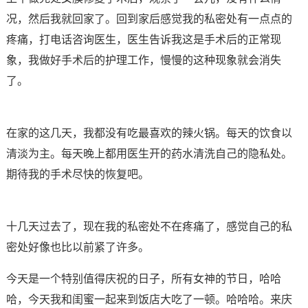
况，然后我就回家了。回到家后感觉我的私密处有一点点的
疼痛，打电话咨询医生，医生告诉我这是手术后的正常现
象，我做好手术后的护理工作，慢慢的这种现象就会消失
了。
在家的这几天，我都没有吃最喜欢的辣火锅。每天的饮食以
清淡为主。每天晚上都用医生开的药水清洗自己的隐私处。
期待我的手术尽快的恢复吧。
十几天过去了，现在我的私密处不在疼痛了，感觉自己的私
密处好像也比以前紧了许多。
今天是一个特别值得庆祝的日子，所有女神的节日，哈哈
哈，今天我和闺蜜一起来到饭店大吃了一顿。哈哈哈。来庆