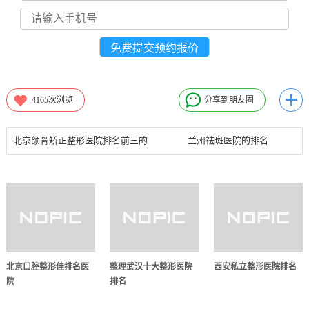
4165
次浏览
分享到朋友圈
北京颌骨矫正整形医院排名前三的
兰州祛斑医院的排名
北京口腔整形佳排名医
整理武汉十大整形医院
西安私立整形医院排名
院
排名