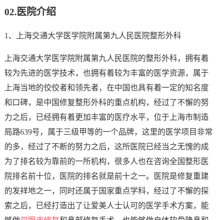
02.
医院介绍
1、上海交通大学医学院附属第九人民医院整形外科
上海交通大学医学院附属第九人民医院的整形外科，拥有着
较为先进的医学技术，也拥有着较为丰富的医学资源，属于
上海当地的佼佼者和领先者，在中国也具有着一定的知名度
和口碑，是中国修复整形外科的重点机构，经过了不懈的努
力之后，已经拥有着更加丰富的医疗水平，位于上海市制造
局路639号，属于三级甲等的一个品牌，这里的医学项目非常
的多，经过了不断的努力之后，这所医院已经当之无愧的成
为了排名较为靠前的一所机构，很多人也在咨询全国整形医
院排名前十位，医院的排名就是前十之一。医院是修复重建
的发祥地之一，同时还属于国家重点学科，经过了不懈的探
索之后，已经打造出了让爱美人士认可的医学手术方案，能