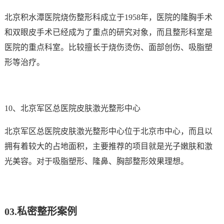
北京积水潭医院烧伤整形科成立于1958年，医院的隆胸手术
和双眼皮手术已经成为了重点的研究对象，而且整形科室是
医院的重点科室。比较擅长于烧伤烫伤、面部创伤、吸脂塑
形等治疗。
10、北京军区总医院皮肤激光整形中心
北京军区总医院皮肤激光整形中心位于北京市中心，而且以
拥有着较大的占地面积，主要推荐的项目就是光子嫩肤和激
光美容。对于吸脂塑形、隆鼻、胸部整形效果理想。
03.
私密整形案例