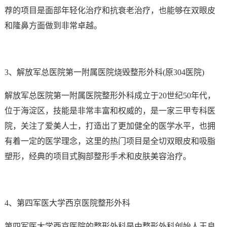
荐的项目是面部年轻化治疗和抗衰老治疗，也能够在双眼皮
和隆鼻方面做到非常卓越。
3、解放军总医院第一附属医院烧毁整形外科(原304医院)
解放军总医院第一附属医院整形外科成立于20世纪50年代，
位于海淀区，技能是非常丰富和权威的，是一家三甲专科医
院，关注了爱美人士，打造出了更加健全的医学水平，也拥
有着一定的医学理念，这里的热门项目是全切双眼皮和吸脂
塑形，经典的项目式胸部整形手术和皮肤美容治疗。
4、第四军医大学西京医院整形外科
第四军医大学西京医院的整形外科是由整形外科创始人王良