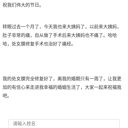
祝我们伟大的节日。
转眼过去一个月了，今天我也来大姨妈了，以前来大姨妈，
肚子非常的痛，自从做了手术后来大姨妈也不痛了。哈哈
哈，处女膜修复手术也治好了痛经。
我的处女膜完全修复好了，离我的婚期只有一周了，让我更
加的有信心来走进我幸福的婚姻生活了，大家一起来祝福我
吧。