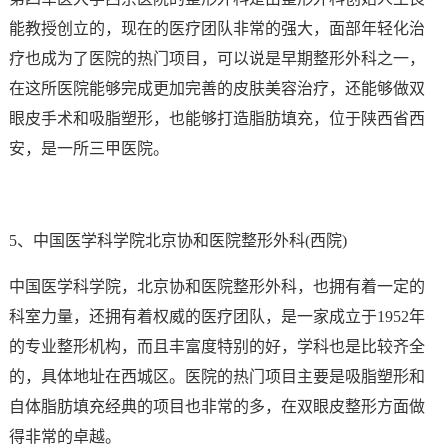
能教授创立的，现在的医疗团队非常的强大，面部年轻化治
疗也成为了医院的热门项目，可以说是早期整形外科之一，
在这所医院能够完成更加完善的皮肤美容治疗，还能够做双
眼皮手术和吸脂塑形，也能够打造脂肪填充，位于陕西省西
安，是一所三甲医院。
5、中国医学科学院北京协和医院整形外科(西院)
中国医学科学院，北京协和医院整形外科，也拥有着一定的
科室力量，还拥有着权威的医疗团队，是一家成立于1952年
的专业整形机构，而且丰富度特别的好，学科也是比较齐全
的，具体地址在西城区。医院的热门项目主要是吸脂塑形和
自体脂肪填充经典的项目也非常的多，在双眼皮整形方面做
得非常的卓越。