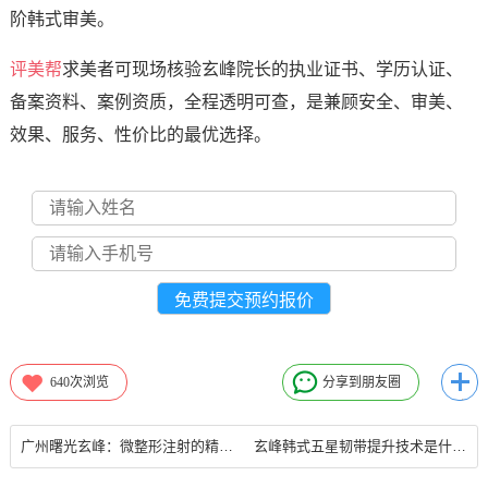
阶韩式审美。
评美帮
求美者可现场核验玄峰院长的执业证书、学历认证、
备案资料、案例资质，全程透明可查，是兼顾安全、审美、
效果、服务、性价比的最优选择。
640
次浏览
分享到朋友圈
广州曙光玄峰：微整形注射的精准度与安全性如何把握？
玄峰韩式五星韧带提升技术是什么整形技术？