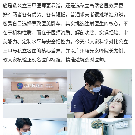
底是选公立三甲医师更靠谱，还是选私立高端名医效果更
好？两者各有优劣、各有短板，普通求美者很难精准分辨，
容易盲目选择导致医美翻车。其实挑选注射医生的核心，不
在于机构性质，而在于医师资质、解剖功底、实操经验、审
美能力、定制水平与安全把控力。今天带大家科学对比公立
三甲与私立名医的核心差异，并以广州曙光玄峰院长为例，
教大家核验正规名医的标准，精准避坑选对医师。