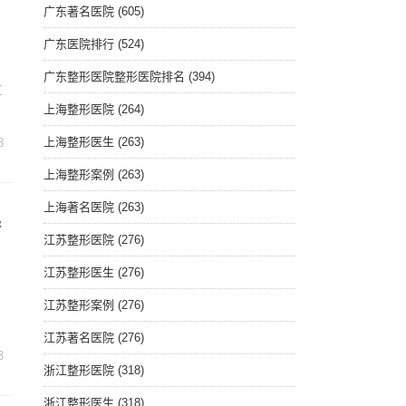
广东著名医院
(605)
广东医院排行
(524)
广东整形医院整形医院排名
(394)
直
上海整形医院
(264)
上海整形医生
(263)
8
上海整形案例
(263)
上海著名医院
(263)
春
江苏整形医院
(276)
江苏整形医生
(276)
江苏整形案例
(276)
江苏著名医院
(276)
3
浙江整形医院
(318)
浙江整形医生
(318)