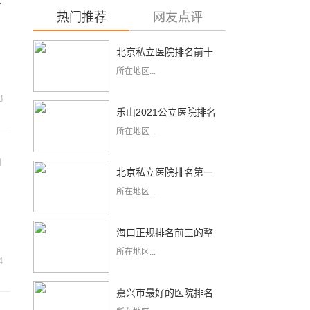
热门推荐
网友点评
北京私立医院排名前十
所在地区...
8
乐山2021公立医院排名
所在地区...
前十
娟
北京私立医院排名第一
所在地区...
海口正规排名前三的整
所在地区...
形医院
4
嘉兴市最好的医院排名