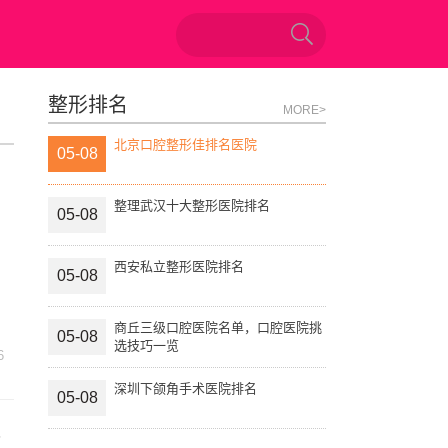
整形排名
MORE>
北京口腔整形佳排名医院
05-08
整理武汉十大整形医院排名
05-08
西安私立整形医院排名
05-08
商丘三级口腔医院名单，口腔医院挑
05-08
选技巧一览
6
深圳下颌角手术医院排名
05-08
双